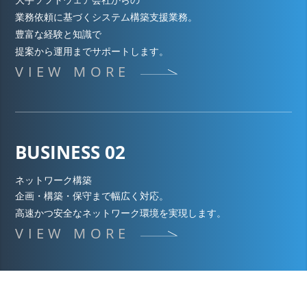
業務依頼に基づくシステム構築支援業務。
豊富な経験と知識で
提案から運用までサポートします。
VIEW MORE
BUSINESS 02
ネットワーク構築
企画・構築・保守まで幅広く対応。
高速かつ安全なネットワーク環境を実現します。
VIEW MORE