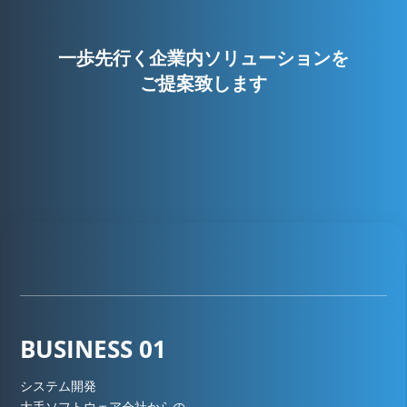
一歩先行く企業内ソリューションを
ご提案致します
BUSINESS 01
システム開発
大手ソフトウェア会社からの